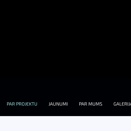
PAR PROJEKTU
JAUNUMI
PAR MUMS
GALERIJ